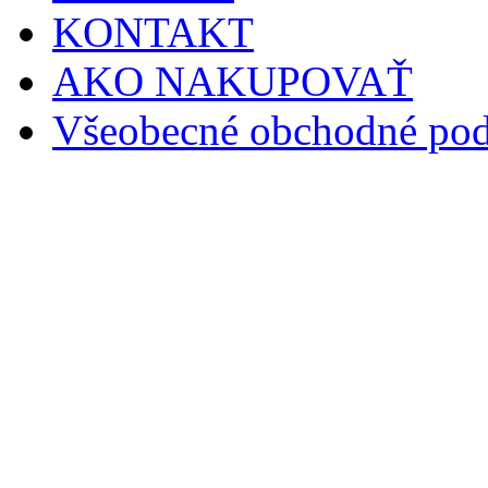
KONTAKT
AKO NAKUPOVAŤ
Všeobecné obchodné po