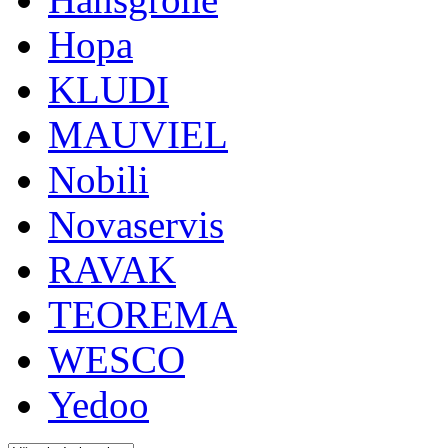
Hopa
KLUDI
MAUVIEL
Nobili
Novaservis
RAVAK
TEOREMA
WESCO
Yedoo