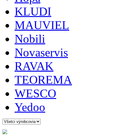
KLUDI
MAUVIEL
Nobili
Novaservis
RAVAK
TEOREMA
WESCO
Yedoo