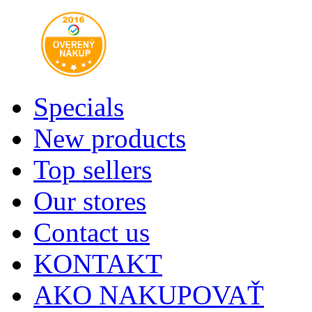
Specials
New products
Top sellers
Our stores
Contact us
KONTAKT
AKO NAKUPOVAŤ