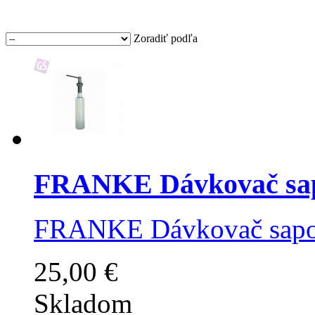
Zoradiť podľa
FRANKE Dávkovač sapo
FRANKE Dávkovač sapo
25,00 €
Skladom