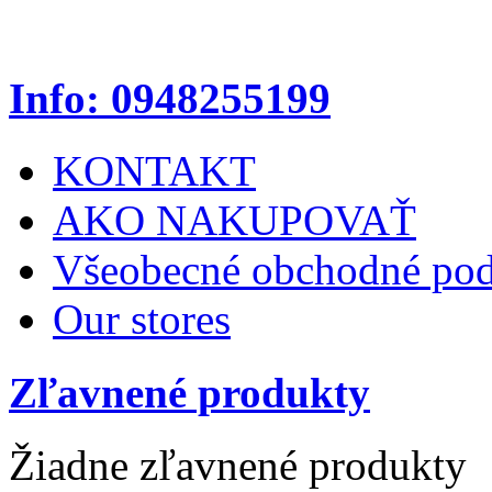
Info: 0948255199
KONTAKT
AKO NAKUPOVAŤ
Všeobecné obchodné po
Our stores
Zľavnené produkty
Žiadne zľavnené produkty