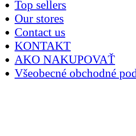
Top sellers
Our stores
Contact us
KONTAKT
AKO NAKUPOVAŤ
Všeobecné obchodné po