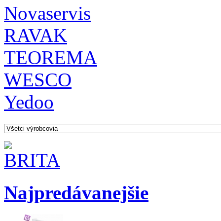
Novaservis
RAVAK
TEOREMA
WESCO
Yedoo
Najpredávanejšie