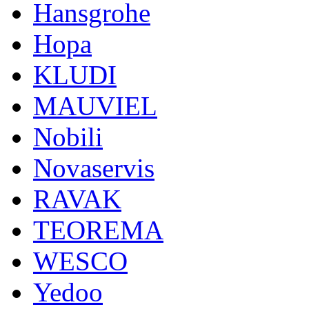
Hansgrohe
Hopa
KLUDI
MAUVIEL
Nobili
Novaservis
RAVAK
TEOREMA
WESCO
Yedoo