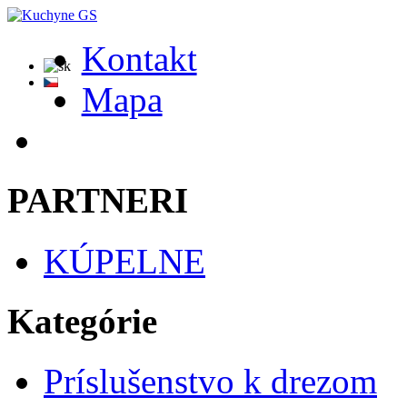
Kontakt
Mapa
PARTNERI
KÚPELNE
Kategórie
Príslušenstvo k drezom