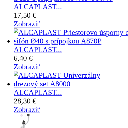
ALCAPLAST...
17,50 €
Zobraziť
ALCAPLAST...
6,40 €
Zobraziť
ALCAPLAST...
28,30 €
Zobraziť