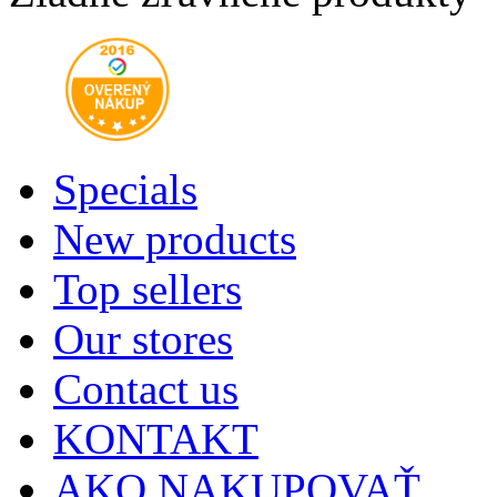
Specials
New products
Top sellers
Our stores
Contact us
KONTAKT
AKO NAKUPOVAŤ