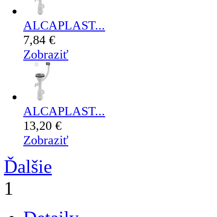
ALCAPLAST...
7,84 €
Zobraziť
ALCAPLAST...
13,20 €
Zobraziť
Ďalšie
1