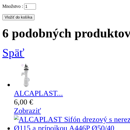
Množstvo :
6 podobných produktov 
Späť
ALCAPLAST...
6,00 €
Zobraziť