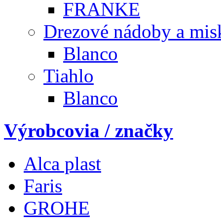
FRANKE
Drezové nádoby a mis
Blanco
Tiahlo
Blanco
Výrobcovia / značky
Alca plast
Faris
GROHE