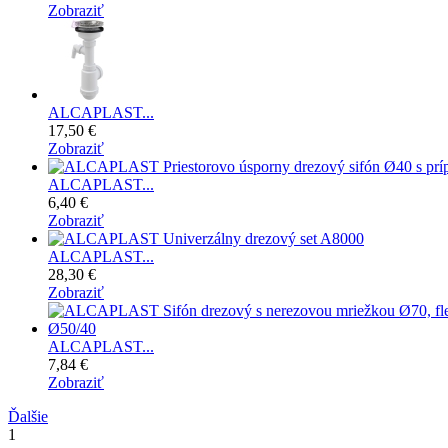
Zobraziť
ALCAPLAST...
17,50 €
Zobraziť
ALCAPLAST...
6,40 €
Zobraziť
ALCAPLAST...
28,30 €
Zobraziť
ALCAPLAST...
7,84 €
Zobraziť
Ďalšie
1