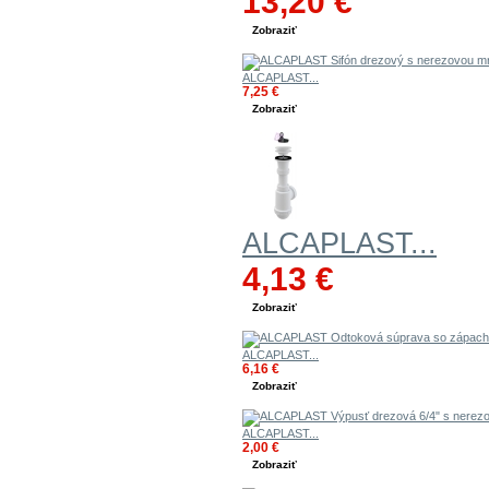
13,20 €
Zobraziť
ALCAPLAST...
7,25 €
Zobraziť
ALCAPLAST...
4,13 €
Zobraziť
ALCAPLAST...
6,16 €
Zobraziť
ALCAPLAST...
2,00 €
Zobraziť