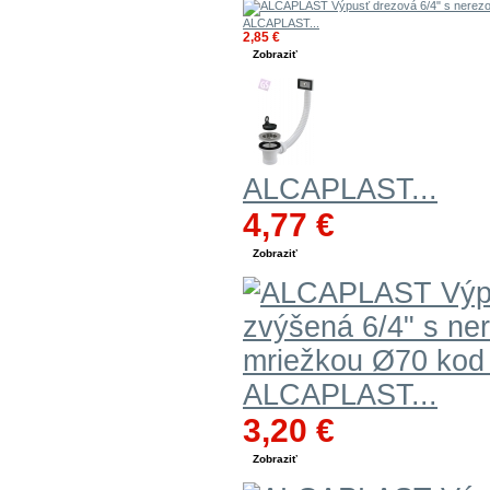
ALCAPLAST...
2,85 €
Zobraziť
ALCAPLAST...
4,77 €
Zobraziť
ALCAPLAST...
3,20 €
Zobraziť