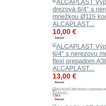
ALCAPLAST...
10,00 €
Zobraziť
ALCAPLAST...
13,00 €
Zobraziť
ALCAPLAST...
7,56 €
Zobraziť