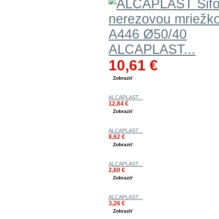
ALCAPLAST...
10,61 €
Zobraziť
ALCAPLAST...
12,84 €
Zobraziť
ALCAPLAST...
8,62 €
Zobraziť
ALCAPLAST...
2,60 €
Zobraziť
ALCAPLAST...
3,26 €
Zobraziť