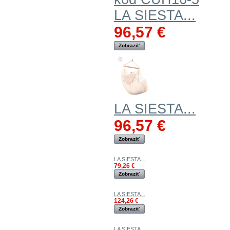
LA SIESTA...
96,57 €
Zobraziť
LA SIESTA...
96,57 €
Zobraziť
LA SIESTA...
79,26 €
Zobraziť
LA SIESTA...
124,26 €
Zobraziť
LA SIESTA...