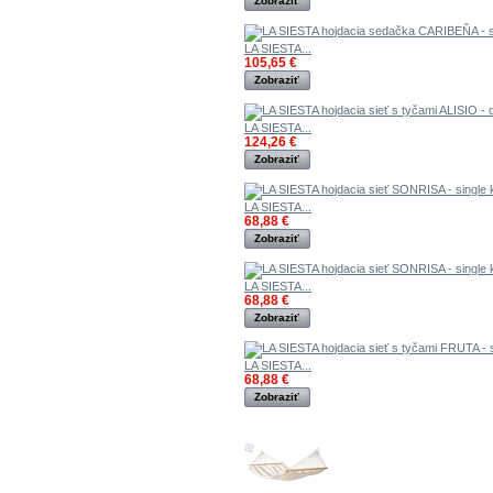
Zobraziť
LA SIESTA...
105,65 €
Zobraziť
LA SIESTA...
124,26 €
Zobraziť
LA SIESTA...
68,88 €
Zobraziť
LA SIESTA...
68,88 €
Zobraziť
LA SIESTA...
68,88 €
Zobraziť