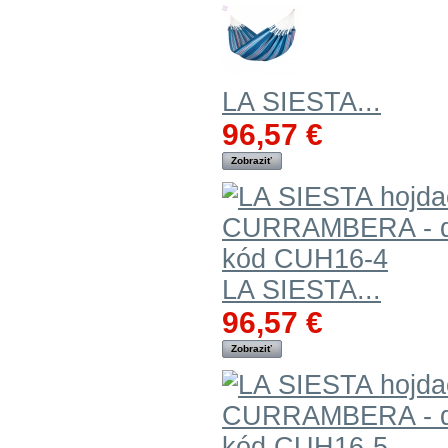
LA SIESTA...
96,57 €
Zobraziť
LA SIESTA...
96,57 €
Zobraziť