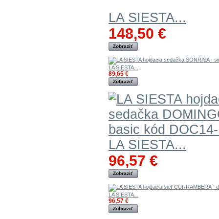
LA SIESTA...
148,50 €
Zobraziť
LA SIESTA...
89,65 €
Zobraziť
LA SIESTA...
96,57 €
Zobraziť
LA SIESTA...
96,57 €
Zobraziť