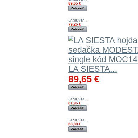
89,65 €
Zobraziť
LA SIESTA...
79,26 €
Zobraziť
LA SIESTA...
89,65 €
Zobraziť
LA SIESTA...
61,96 €
Zobraziť
LA SIESTA...
68,88 €
Zobraziť