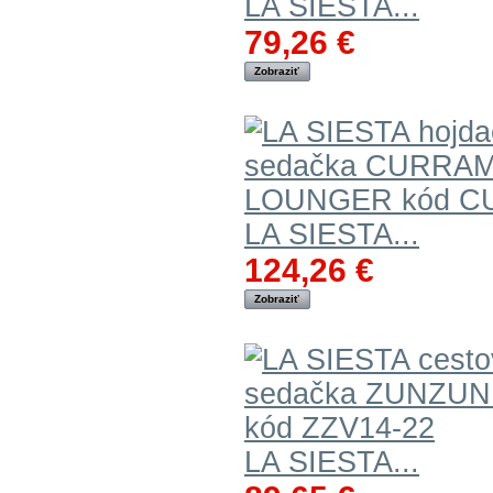
LA SIESTA...
79,26 €
Zobraziť
LA SIESTA...
124,26 €
Zobraziť
LA SIESTA...