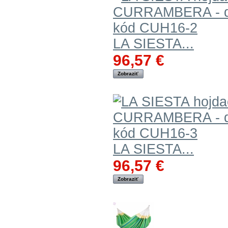
LA SIESTA...
96,57 €
Zobraziť
LA SIESTA...
96,57 €
Zobraziť