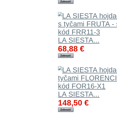
Zobraziť
LA SIESTA...
68,88 €
Zobraziť
LA SIESTA...
148,50 €
Zobraziť