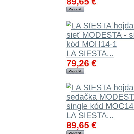
89,65 €
Zobraziť
LA SIESTA...
79,26 €
Zobraziť
LA SIESTA...
89,65 €
Zobraziť