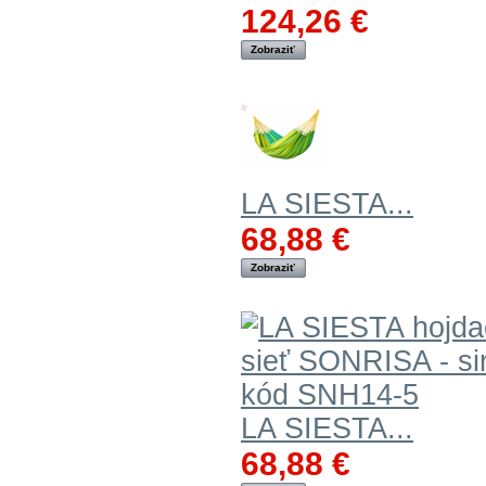
124,26 €
Zobraziť
LA SIESTA...
68,88 €
Zobraziť
LA SIESTA...
68,88 €