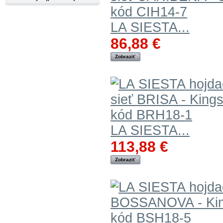
LA SIESTA...
86,88 €
Zobraziť
LA SIESTA...
113,88 €
Zobraziť