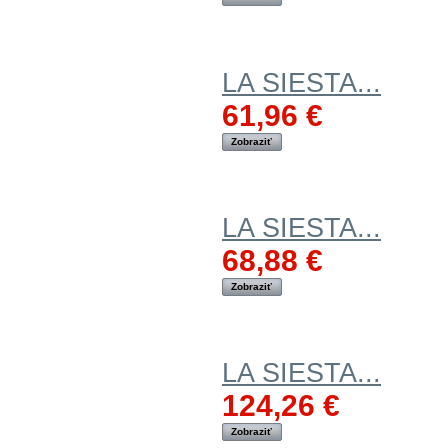
LA SIESTA...
61,96 €
Zobraziť
LA SIESTA...
68,88 €
Zobraziť
LA SIESTA...
124,26 €
Zobraziť