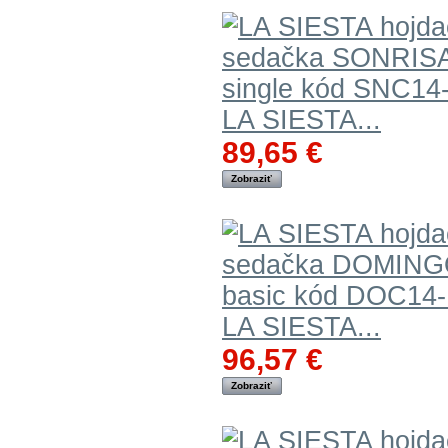
LA SIESTA...
89,65 €
Zobraziť
LA SIESTA...
96,57 €
Zobraziť