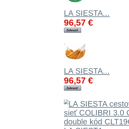
LA SIESTA...
96,57 €
Zobraziť
LA SIESTA...
96,57 €
Zobraziť