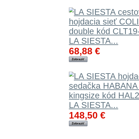
LA SIESTA...
68,88 €
Zobraziť
LA SIESTA...
148,50 €
Zobraziť