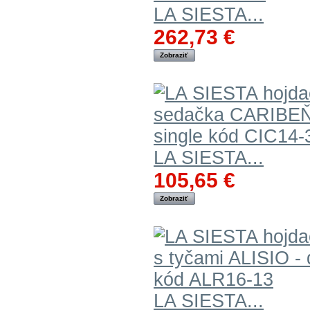
LA SIESTA...
262,73 €
Zobraziť
LA SIESTA...
105,65 €
Zobraziť
LA SIESTA...