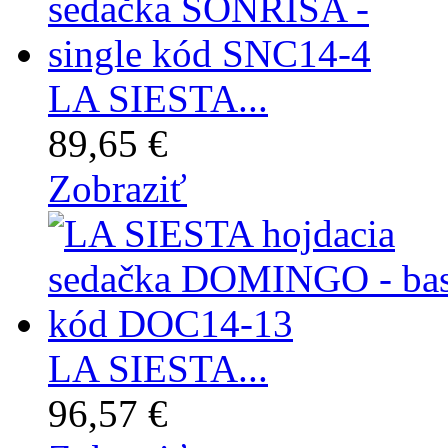
LA SIESTA...
89,65 €
Zobraziť
LA SIESTA...
96,57 €