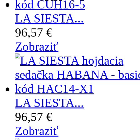
LA SIESTA...
96,57 €
Zobraziť
LA SIESTA...
96,57 €
Zobraziť