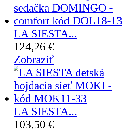
LA SIESTA...
124,26 €
Zobraziť
LA SIESTA...
103,50 €