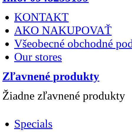
KONTAKT
AKO NAKUPOVAŤ
Všeobecné obchodné po
Our stores
Zľavnené produkty
Žiadne zľavnené produkty
Specials