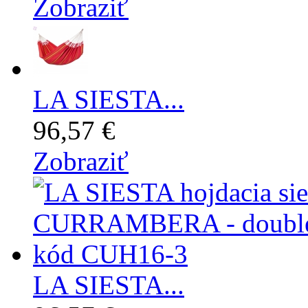
Zobraziť
LA SIESTA...
96,57 €
Zobraziť
LA SIESTA...