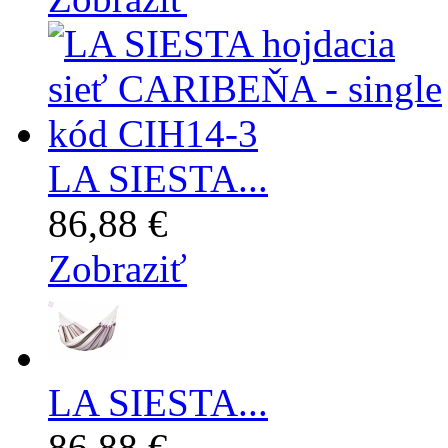
LA SIESTA...
86,88 €
Zobraziť
LA SIESTA...
86,88 €