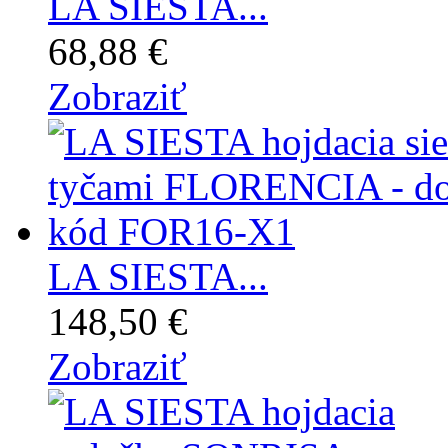
LA SIESTA...
68,88 €
Zobraziť
LA SIESTA...
148,50 €
Zobraziť