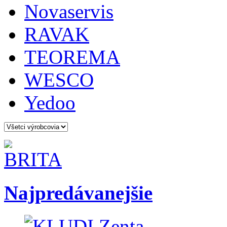
Novaservis
RAVAK
TEOREMA
WESCO
Yedoo
Najpredávanejšie