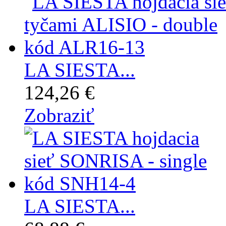
LA SIESTA...
124,26 €
Zobraziť
LA SIESTA...