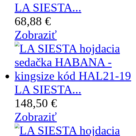
LA SIESTA...
68,88 €
Zobraziť
LA SIESTA...
148,50 €
Zobraziť