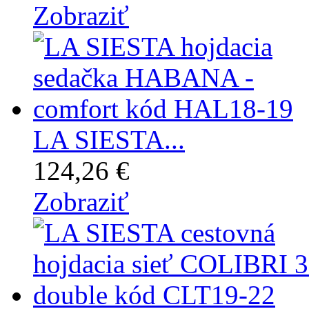
Zobraziť
LA SIESTA...
124,26 €
Zobraziť