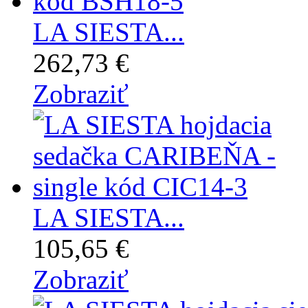
LA SIESTA...
262,73 €
Zobraziť
LA SIESTA...
105,65 €
Zobraziť