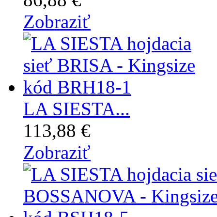
Zobraziť
LA SIESTA...
113,88 €
Zobraziť