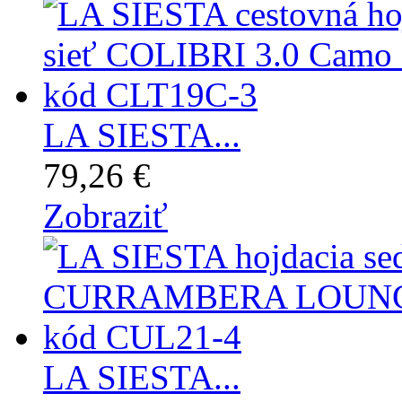
LA SIESTA...
79,26 €
Zobraziť
LA SIESTA...