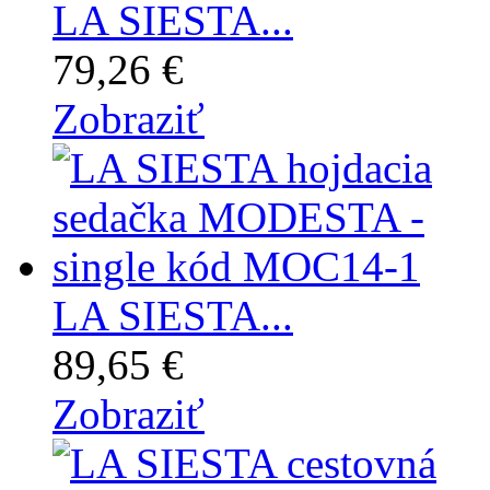
LA SIESTA...
79,26 €
Zobraziť
LA SIESTA...
89,65 €
Zobraziť