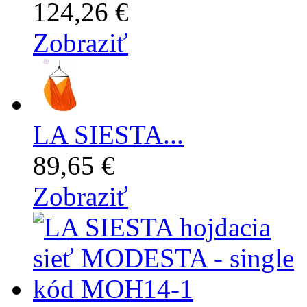
124,26 €
Zobraziť
LA SIESTA...
89,65 €
Zobraziť