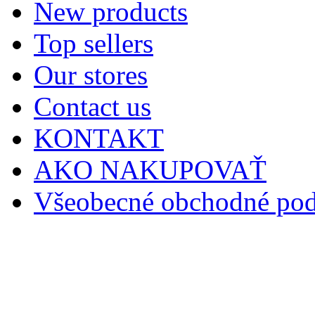
New products
Top sellers
Our stores
Contact us
KONTAKT
AKO NAKUPOVAŤ
Všeobecné obchodné po