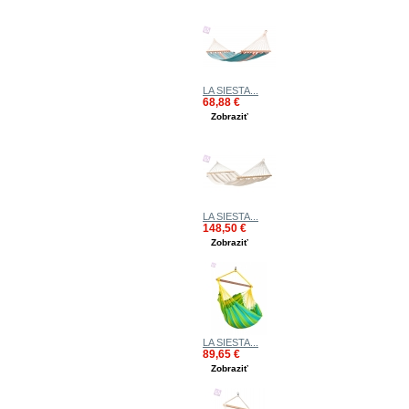
LA SIESTA...
68,88 €
Zobraziť
LA SIESTA...
148,50 €
Zobraziť
LA SIESTA...
89,65 €
Zobraziť