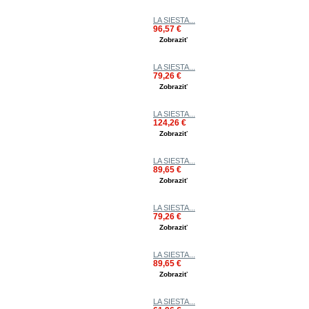
LA SIESTA...
96,57 €
Zobraziť
LA SIESTA...
79,26 €
Zobraziť
LA SIESTA...
124,26 €
Zobraziť
LA SIESTA...
89,65 €
Zobraziť
LA SIESTA...
79,26 €
Zobraziť
LA SIESTA...
89,65 €
Zobraziť
LA SIESTA...