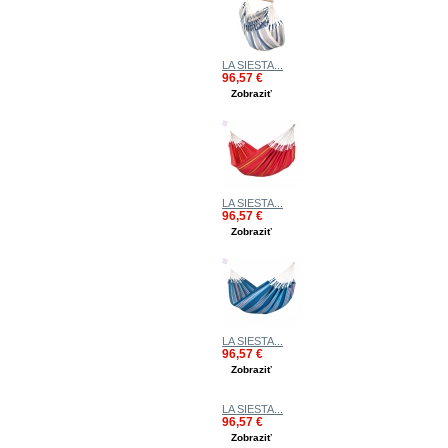
LA SIESTA...
96,57 €
Zobraziť
LA SIESTA...
96,57 €
Zobraziť
LA SIESTA...
96,57 €
Zobraziť
LA SIESTA...
96,57 €
Zobraziť