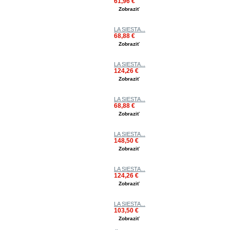
61,96 €
Zobraziť
LA SIESTA...
68,88 €
Zobraziť
LA SIESTA...
124,26 €
Zobraziť
LA SIESTA...
68,88 €
Zobraziť
LA SIESTA...
148,50 €
Zobraziť
LA SIESTA...
124,26 €
Zobraziť
LA SIESTA...
103,50 €
Zobraziť