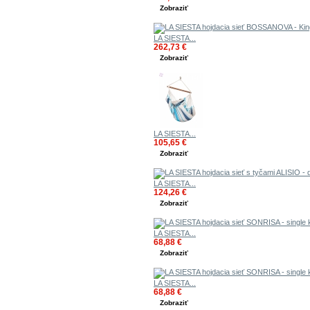
Zobraziť
LA SIESTA...
262,73 €
Zobraziť
LA SIESTA...
105,65 €
Zobraziť
LA SIESTA...
124,26 €
Zobraziť
LA SIESTA...
68,88 €
Zobraziť
LA SIESTA...
68,88 €
Zobraziť