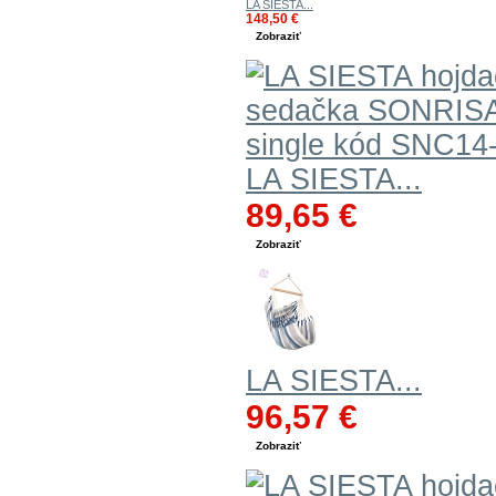
LA SIESTA...
148,50 €
Zobraziť
LA SIESTA...
89,65 €
Zobraziť
LA SIESTA...
96,57 €
Zobraziť