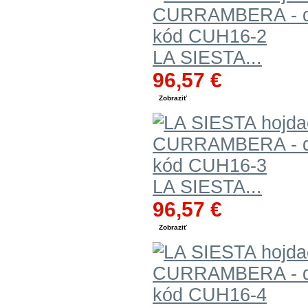
LA SIESTA...
96,57 €
Zobraziť
LA SIESTA...
96,57 €
Zobraziť