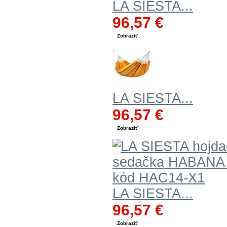
LA SIESTA...
96,57 €
Zobraziť
LA SIESTA...
96,57 €
Zobraziť
LA SIESTA...
96,57 €
Zobraziť