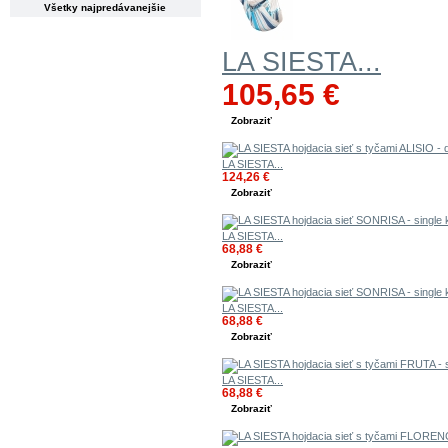
Všetky najpredávanejšie
LA SIESTA...
105,65 €
Zobraziť
LA SIESTA...
124,26 €
Zobraziť
LA SIESTA...
68,88 €
Zobraziť
LA SIESTA...
68,88 €
Zobraziť
LA SIESTA...
68,88 €
Zobraziť