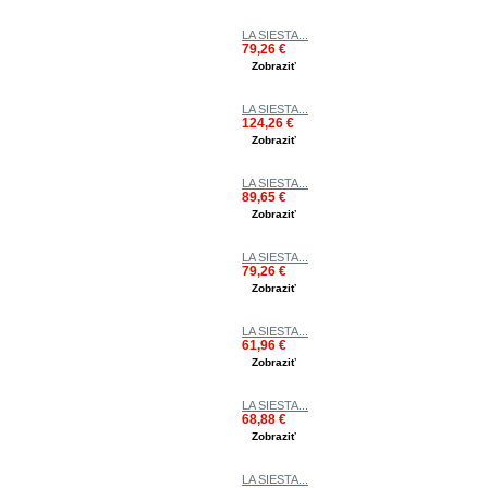
LA SIESTA...
79,26 €
Zobraziť
LA SIESTA...
124,26 €
Zobraziť
LA SIESTA...
89,65 €
Zobraziť
LA SIESTA...
79,26 €
Zobraziť
LA SIESTA...
61,96 €
Zobraziť
LA SIESTA...
68,88 €
Zobraziť
LA SIESTA...