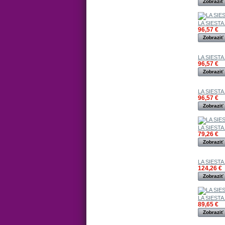
Zobraziť
LA SIESTA.
96,57 €
Zobraziť
LA SIESTA.
96,57 €
Zobraziť
LA SIESTA.
96,57 €
Zobraziť
LA SIESTA.
79,26 €
Zobraziť
LA SIESTA.
124,26 €
Zobraziť
LA SIESTA.
89,65 €
Zobraziť