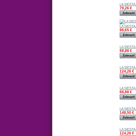
LA SIESTA.
79,26 €
Zobraziť
LA SIESTA.
89,65 €
Zobraziť
LA SIESTA.
68,88 €
Zobraziť
LA SIESTA.
124,26 €
Zobraziť
LA SIESTA.
68,88 €
Zobraziť
LA SIESTA.
148,50 €
Zobraziť
LA SIESTA.
124,26 €