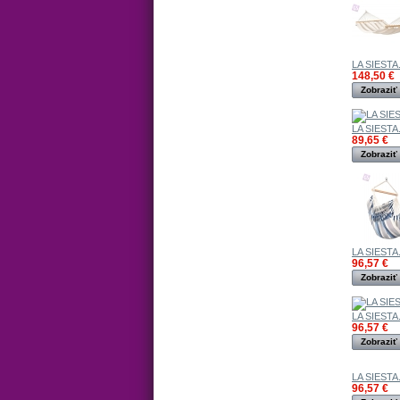
LA SIESTA.
148,50 €
Zobraziť
LA SIESTA.
89,65 €
Zobraziť
LA SIESTA.
96,57 €
Zobraziť
LA SIESTA.
96,57 €
Zobraziť
LA SIESTA.
96,57 €