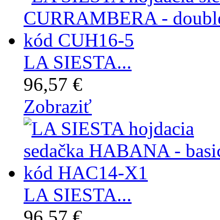
LA SIESTA...
96,57 €
Zobraziť
LA SIESTA...
96,57 €