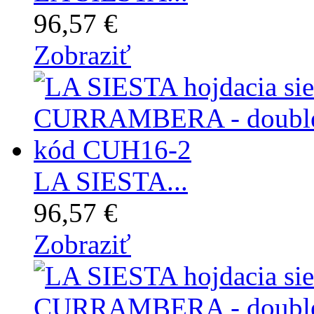
96,57 €
Zobraziť
LA SIESTA...
96,57 €
Zobraziť