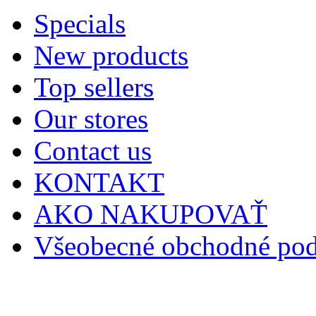
Specials
New products
Top sellers
Our stores
Contact us
KONTAKT
AKO NAKUPOVAŤ
Všeobecné obchodné po