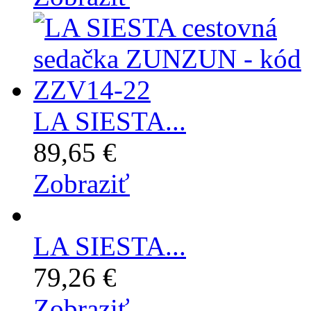
LA SIESTA...
89,65 €
Zobraziť
LA SIESTA...
79,26 €
Zobraziť