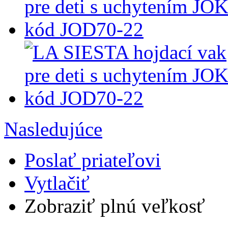
Nasledujúce
Poslať priateľovi
Vytlačiť
Zobraziť plnú veľkosť