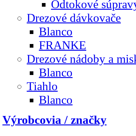
Odtokové súprav
Drezové dávkovače
Blanco
FRANKE
Drezové nádoby a mis
Blanco
Tiahlo
Blanco
Výrobcovia / značky