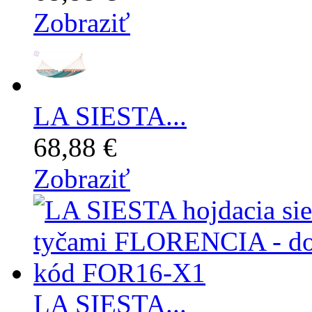
Zobraziť
LA SIESTA...
68,88 €
Zobraziť
LA SIESTA...