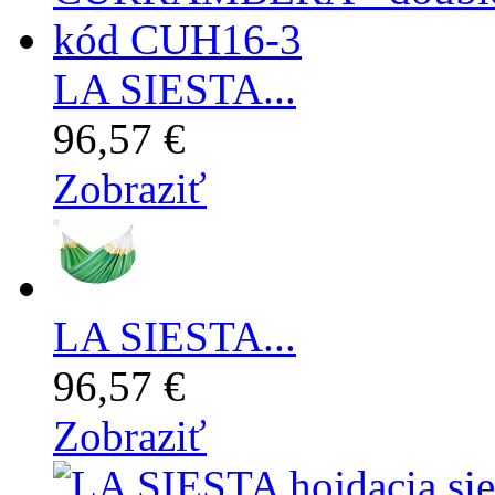
LA SIESTA...
96,57 €
Zobraziť
LA SIESTA...
96,57 €
Zobraziť