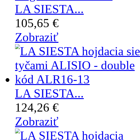
LA SIESTA...
105,65 €
Zobraziť
LA SIESTA...
124,26 €
Zobraziť