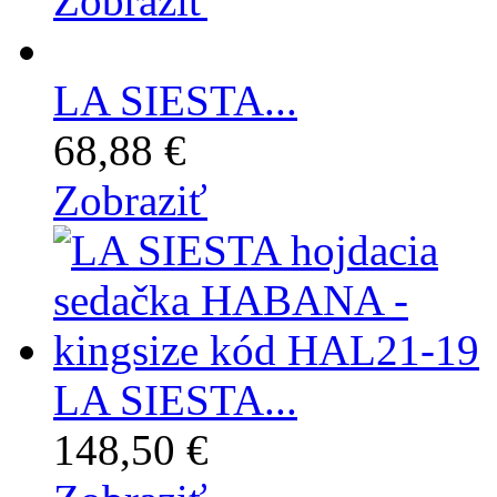
Zobraziť
LA SIESTA...
68,88 €
Zobraziť
LA SIESTA...
148,50 €