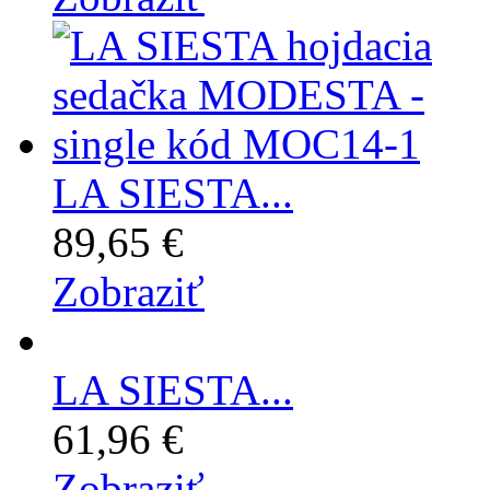
LA SIESTA...
89,65 €
Zobraziť
LA SIESTA...
61,96 €
Zobraziť