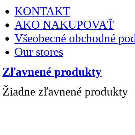
KONTAKT
AKO NAKUPOVAŤ
Všeobecné obchodné po
Our stores
Zľavnené produkty
Žiadne zľavnené produkty