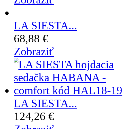
LA SIESTA...
68,88 €
Zobraziť
LA SIESTA...
124,26 €