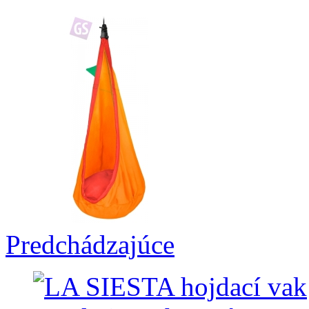
Predchádzajúce