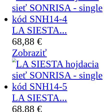
LA SIESTA...
68,88 €
Zobraziť
LA SIESTA...
68,88 €