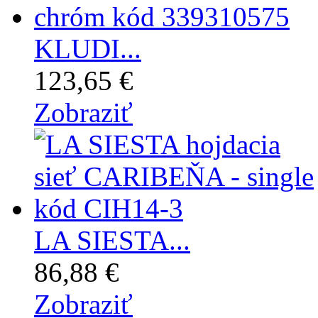
KLUDI...
123,65 €
Zobraziť
LA SIESTA...
86,88 €
Zobraziť