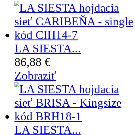
LA SIESTA...
86,88 €
Zobraziť
LA SIESTA...