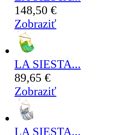
148,50 €
Zobraziť
LA SIESTA...
89,65 €
Zobraziť
LA SIESTA...