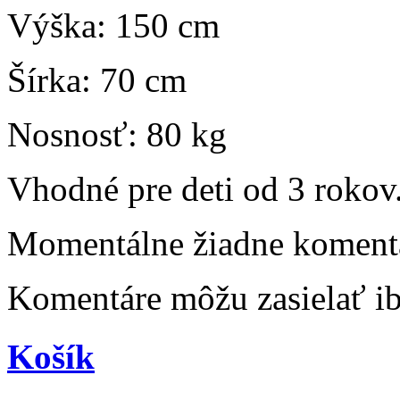
Výška: 150 cm
Šírka: 70 cm
Nosnosť: 80 kg
Vhodné pre deti od 3 rokov
Momentálne žiadne komentá
Komentáre môžu zasielať iba
Košík