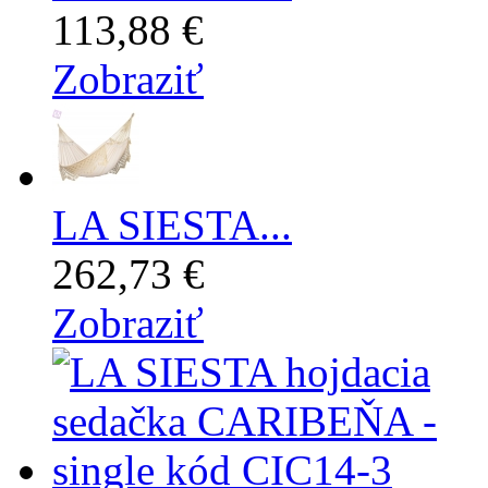
113,88 €
Zobraziť
LA SIESTA...
262,73 €
Zobraziť