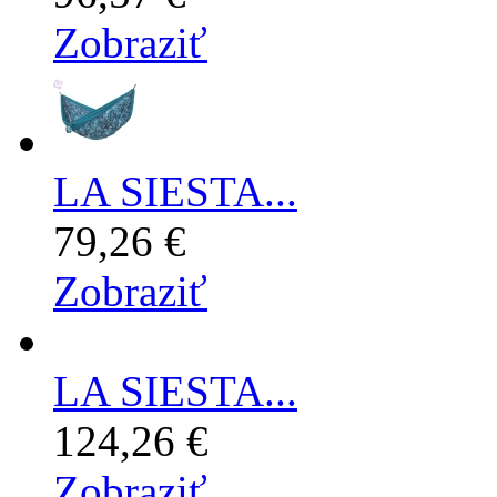
Zobraziť
LA SIESTA...
79,26 €
Zobraziť
LA SIESTA...
124,26 €
Zobraziť