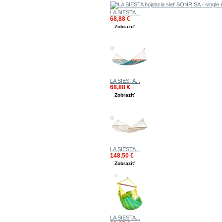
LA SIESTA...
68,88 €
Zobraziť
LA SIESTA...
68,88 €
Zobraziť
LA SIESTA...
148,50 €
Zobraziť
LA SIESTA...