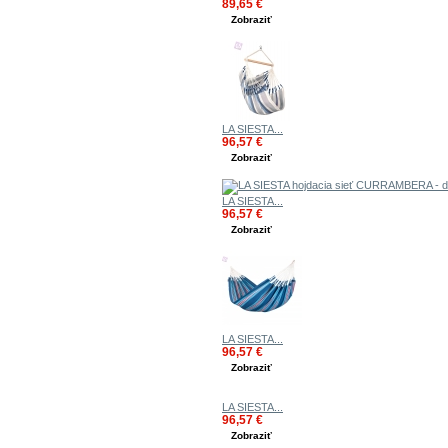
89,65 €
Zobraziť
LA SIESTA...
96,57 €
Zobraziť
LA SIESTA...
96,57 €
Zobraziť
LA SIESTA...
96,57 €
Zobraziť
LA SIESTA...
96,57 €
Zobraziť