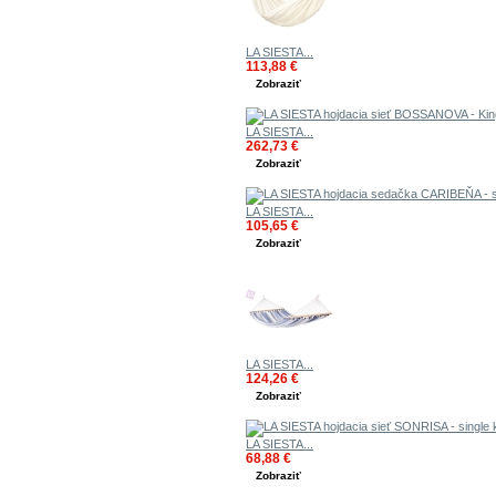
LA SIESTA...
113,88 €
Zobraziť
LA SIESTA...
262,73 €
Zobraziť
LA SIESTA...
105,65 €
Zobraziť
LA SIESTA...
124,26 €
Zobraziť
LA SIESTA...
68,88 €
Zobraziť