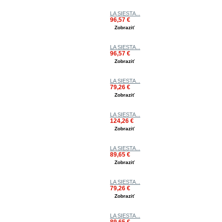
LA SIESTA...
96,57 €
Zobraziť
LA SIESTA...
96,57 €
Zobraziť
LA SIESTA...
79,26 €
Zobraziť
LA SIESTA...
124,26 €
Zobraziť
LA SIESTA...
89,65 €
Zobraziť
LA SIESTA...
79,26 €
Zobraziť
LA SIESTA...
89,65 €