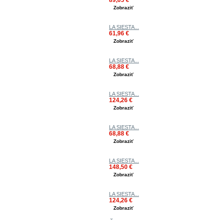
Zobraziť
LA SIESTA...
61,96 €
Zobraziť
LA SIESTA...
68,88 €
Zobraziť
LA SIESTA...
124,26 €
Zobraziť
LA SIESTA...
68,88 €
Zobraziť
LA SIESTA...
148,50 €
Zobraziť
LA SIESTA...
124,26 €
Zobraziť